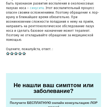
быть признаком развития воспаления в околоносовых
пазухах носа –
синусита
. Этот воспалительный процесс
опасен своими осложнениями. Поэтому обращение к лор-
врачу в ближайшее время обязательно. При
возникновении сложности попадания к нему на приём,
направить на рентгенологическое обследование пазух
носа и сделать базовое назначение может терапевт.
Поэтому не откладывайте обращение за медицинской
помощью.
Оцените, пожалуйста, ответ. :
Не нашли ваш симптом или
заболевание?
Получите БЕСПЛАТНУЮ онлайн консультацию ЛОР
врача!