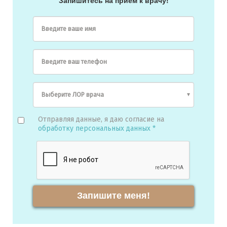
Запишитесь на прием к врачу!
Введите ваше имя
Введите ваш телефон
Отправляя данные, я даю согласие на
обработку персональных данных *
Запишите меня!