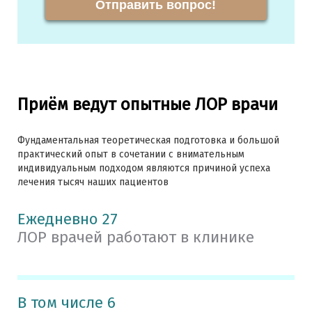
Отправить вопрос!
Приём ведут опытные ЛОР врачи
Фундаментальная теоретическая подготовка и большой
практический опыт в сочетании с внимательным
индивидуальным подходом являются причиной успеха
лечения тысяч наших пациентов
Ежедневно 27
ЛОР врачей работают в клинике
В том числе 6