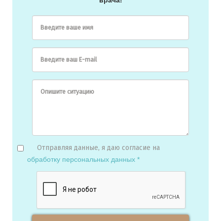
Введите ваше имя
Введите ваш E-mail
Опишите ситуацию
Отправляя данные, я даю согласие на
обработку персональных данных *