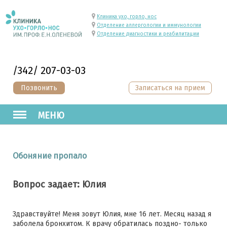
Клиника ухо, горло, нос
Отделение аллергологии и иммунологии
Отделение диагностики и реабилитации
/342/ 207-03-03
Позвонить
Записаться на прием
МЕНЮ
Обоняние пропало
Вопрос задает: Юлия
Здравствуйте! Меня зовут Юлия, мне 16 лет. Месяц назад я
заболела бронхитом. К врачу обратилась поздно- только