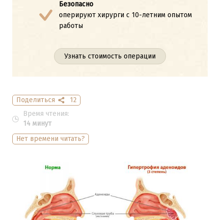
Безопасно
оперируют хирурги с 10-летним опытом
работы
Узнать стоимость операции
Поделиться
12
Время чтения:
14 минут
Нет времени читать?