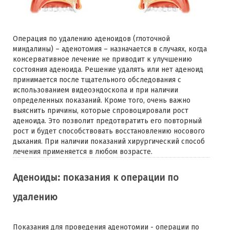
Операция по удалению аденоидов (глоточной
миндалины) – аденотомия – назначается в случаях, когда
консервативное лечение не приводит к улучшению
состояния аденоида. Решение удалять или нет аденоид
принимается после тщательного обследования с
использованием видеоэндоскопа и при наличии
определенных показаний. Кроме того, очень важно
выяснить причины, которые спровоцировали рост
аденоида. Это позволит предотвратить его повторный
рост и будет способствовать восстановлению носового
дыхания. При наличии показаний хирургический способ
лечения применяется в любом возрасте.
Аденоиды: показания к операции по
удалению
Показания для проведения аденотомии - операции по