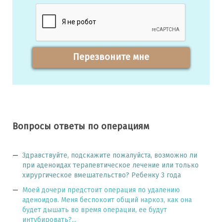
Перезвоните мне
Вопросы ответы по операциям
Здравствуйте, подскажите пожалуйста, возможно ли
при аденоидах терапевтическое лечение или только
хирургическое вмешательство? Ребенку 3 года
Моей дочери предстоит операция по удалению
аденоидов. Меня беспокоит общий наркоз, как она
будет дышать во время операции, ее будут
интубировать?...