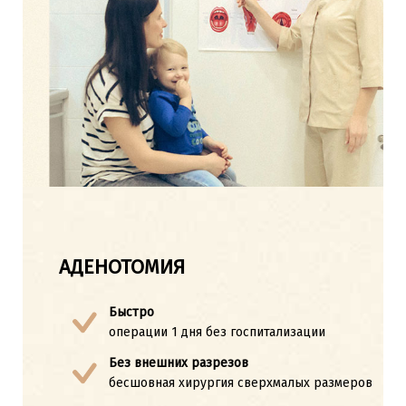
АДЕНОТОМИЯ
Быстро
операции 1 дня без госпитализации
Без внешних разрезов
бесшовная хирургия сверхмалых размеров