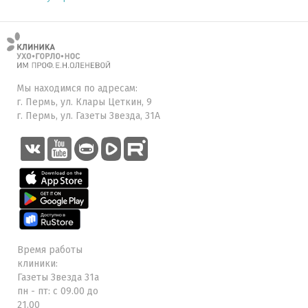
Мы находимся по адресам:
г. Пермь, ул. Клары Цеткин, 9
г. Пермь, ул. Газеты Звезда, 31А
Время работы
клиники:
Газеты Звезда 31а
пн - пт: с 09.00 до
21.00