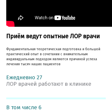
Приём ведут опытные ЛОР врачи
Фундаментальная теоретическая подготовка и большой
практический опыт в сочетании с внимательным
индивидуальным подходом являются причиной успеха
лечения тысяч наших пациентов
Ежедневно 27
ЛОР врачей работают в клинике
В том числе 6