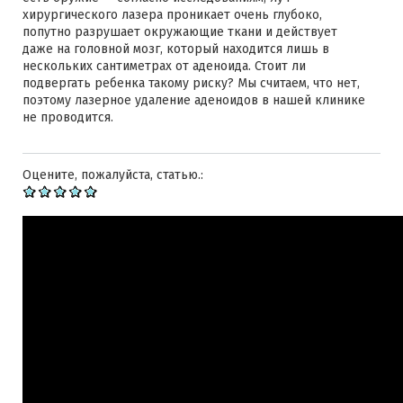
хирургического лазера проникает очень глубоко,
попутно разрушает окружающие ткани и действует
даже на головной мозг, который находится лишь в
нескольких сантиметрах от аденоида. Стоит ли
подвергать ребенка такому риску? Мы считаем, что нет,
поэтому лазерное удаление аденоидов в нашей клинике
не проводится.
Оцените, пожалуйста, статью.: