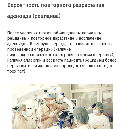
Вероятность повторного разрастания
аденоида (рецидива)
После удаления глоточной миндалины возможны
рецидивы - повторное нарастание и воспаление
аденоидов. В первую очередь, это зависит от качества
проведенной операции (наличие
видеоэндоскопического контроля во время операции),
наличия аллергии и возраста пациента (рецидивы более
вероятны, если аденотомия проводится в возрасте до
трех лет).