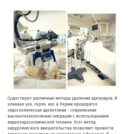
Существуют различные методы удаления аденоидов. В
клинике ухо, горло, нос в Перми проводится
эндоскопическая аденотомия - современная
высокотехнологичная операция с использованием
видеоэндоскопической техники. Этот метод
хирургического вмешательства позволяет провести