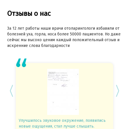
Отзывы о нас
За 12 лет работы наши врачи отоларингологи избавили от
болезней уха, горла, носа более 50000 пациентов. Но даже
сейчас мы высоко ценим каждый положительный отзыв и
искренние слова благодарности
Улучшилось звуковое окружение, появились
Спасиб
новые ощущения, стал лучше слышать.
посове