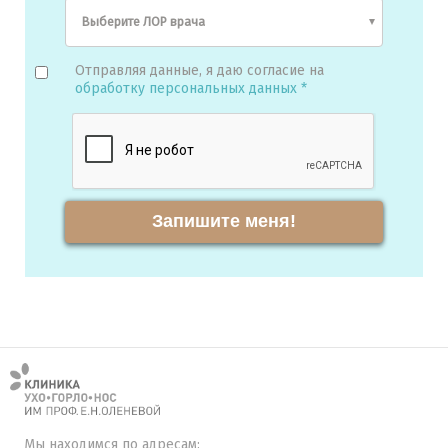
Отправляя данные, я даю согласие на
обработку персональных данных *
Запишите меня!
Мы находимся по адресам: