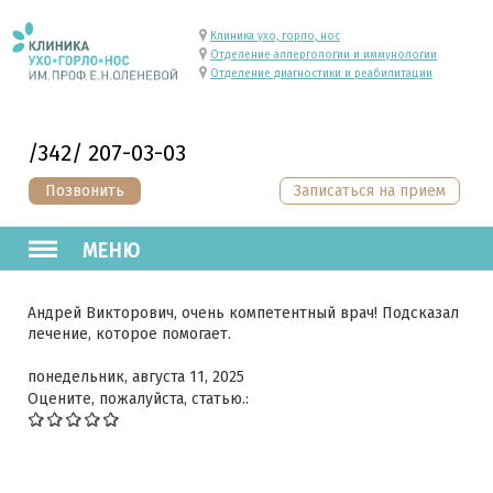
Клиника ухо, горло, нос
Отделение аллергологии и иммунологии
Отделение диагностики и реабилитации
/342/ 207-03-03
Позвонить
Записаться на прием
МЕНЮ
Андрей Викторович, очень компетентный врач! Подсказал
лечение, которое помогает.
понедельник, августа 11, 2025
Оцените, пожалуйста, статью.: