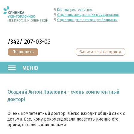
Клиника ухо, горло, нос
Отделение аллергологии и иммунологии
Отделение диагностики и реабилитации
/342/ 207-03-03
Позвонить
Записаться на прием
МЕНЮ
Осадчий Антон Павлович - очень компетентный
доктор!
Очень компетентный доктор. Легко находит общий язык с
детьми. Все, кому рекомендовали посетить именно его
приём, остались довольными.