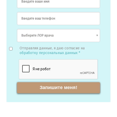
Введите ваше имя
Введите ваш телефон
Отправляя данные, я даю согласие на
обработку персональных данных *
Запишите меня!