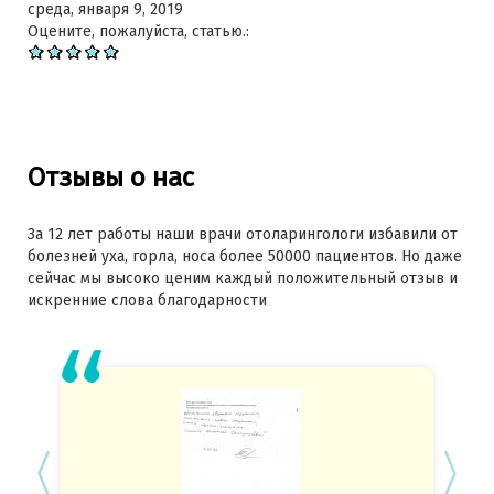
среда, января 9, 2019
Оцените, пожалуйста, статью.:
Отзывы о нас
За 12 лет работы наши врачи отоларингологи избавили от
болезней уха, горла, носа более 50000 пациентов. Но даже
сейчас мы высоко ценим каждый положительный отзыв и
искренние слова благодарности