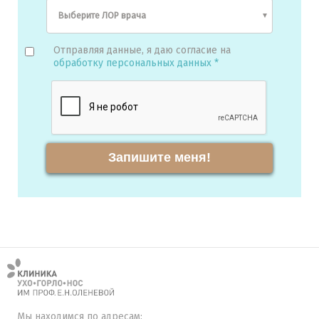
Отправляя данные, я даю согласие на
обработку персональных данных *
Запишите меня!
Мы находимся по адресам: