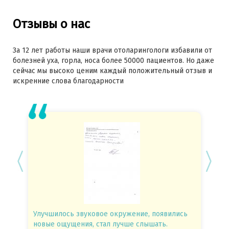
Отзывы о нас
За 12 лет работы наши врачи отоларингологи избавили от
болезней уха, горла, носа более 50000 пациентов. Но даже
сейчас мы высоко ценим каждый положительный отзыв и
искренние слова благодарности
Улучшилось звуковое окружение, появились
Спасиб
новые ощущения, стал лучше слышать.
посове