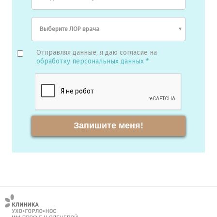
Отправляя данные, я даю согласие на
обработку персональных данных *
Запишите меня!