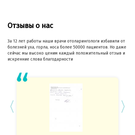
Отзывы о нас
За 12 лет работы наши врачи отоларингологи избавили от
болезней уха, горла, носа более 50000 пациентов. Но даже
сейчас мы высоко ценим каждый положительный отзыв и
искренние слова благодарности