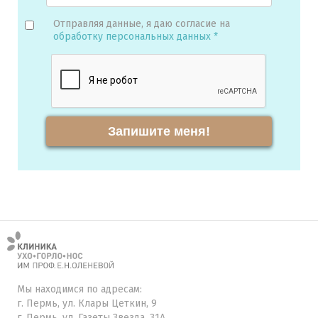
Отправляя данные, я даю согласие на
обработку персональных данных *
Запишите меня!
Мы находимся по адресам:
г. Пермь, ул. Клары Цеткин, 9
г. Пермь, ул. Газеты Звезда, 31А