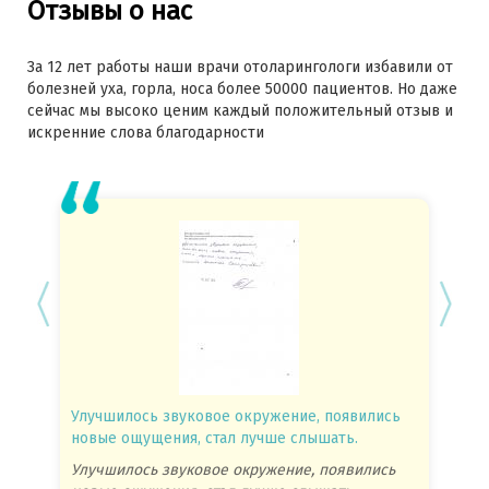
Отзывы о нас
За 12 лет работы наши врачи отоларингологи избавили от
болезней уха, горла, носа более 50000 пациентов. Но даже
сейчас мы высоко ценим каждый положительный отзыв и
искренние слова благодарности
Улучшилось звуковое окружение, появились
Спасиб
новые ощущения, стал лучше слышать.
посове
Улучшилось звуковое окружение, появились
Спасиб