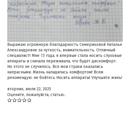
Выражаю огромноую благодарность Семериковой Наталье
Александровне за чуткость, внимательность. Отличный
специалист! Мне 73 года, я впервые стала носить слуховые
аппараты и сначала переживала, что будет дискомфорт.
Но этого не случилось. Все мои страхи оказались
напрасными. Жизнь наладилась комфортом! Всем
рекомендую: не бойтесь Носить аппараты! Улучшите жинь!
вторник, июля 22, 2025
Оцените, пожалуйста, статью.: