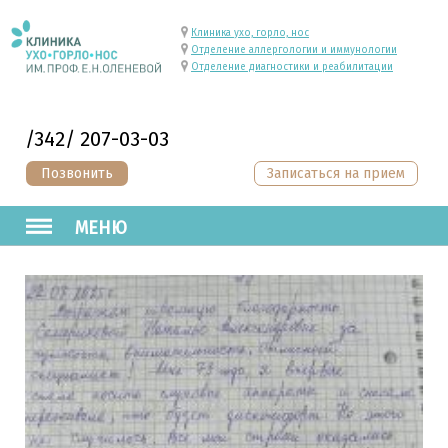
Клиника ухо, горло, нос
Отделение аллергологии и иммунологии
Отделение диагностики и реабилитации
/342/ 207-03-03
Позвонить
Записаться на прием
МЕНЮ