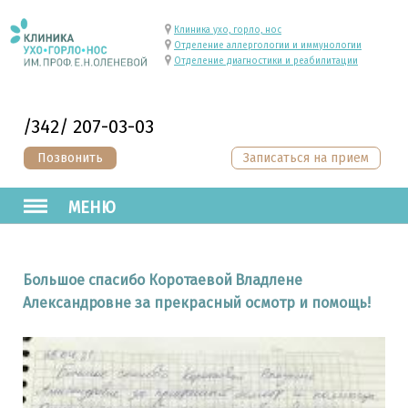
Клиника ухо, горло, нос
Отделение аллергологии и иммунологии
Отделение диагностики и реабилитации
/342/ 207-03-03
Позвонить
Записаться на прием
МЕНЮ
Большое спасибо Коротаевой Владлене
Александровне за прекрасный осмотр и помощь!