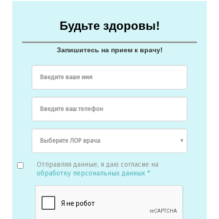
Будьте здоровы!
Запишитесь на прием к врачу!
Введите ваше имя
Введите ваш телефон
Отправляя данные, я даю согласие на
обработку персональных данных *