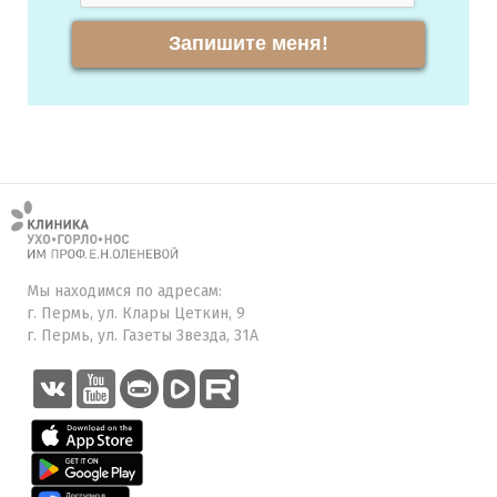
Запишите меня!
Мы находимся по адресам:
г. Пермь, ул. Клары Цеткин, 9
г. Пермь, ул. Газеты Звезда, 31А