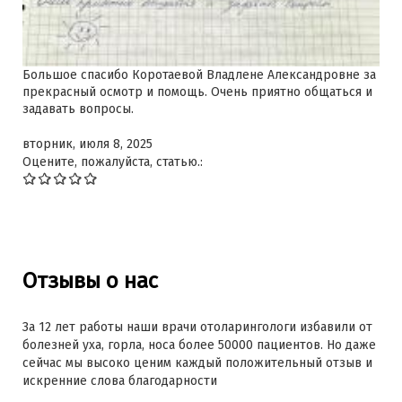
Большое спасибо Коротаевой Владлене Александровне за
прекрасный осмотр и помощь. Очень приятно общаться и
задавать вопросы.
вторник, июля 8, 2025
Оцените, пожалуйста, статью.:
Отзывы о нас
За 12 лет работы наши врачи отоларингологи избавили от
болезней уха, горла, носа более 50000 пациентов. Но даже
сейчас мы высоко ценим каждый положительный отзыв и
искренние слова благодарности