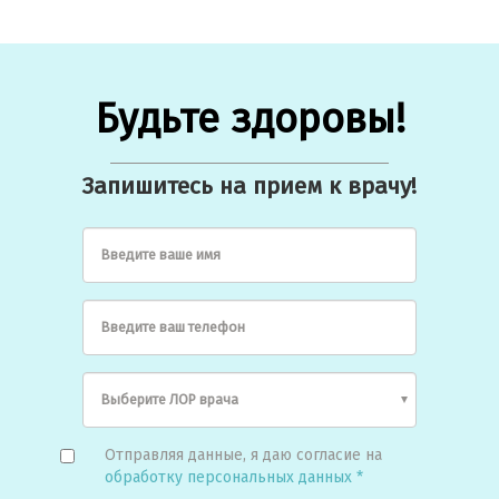
Будьте здоровы!
Запишитесь на прием к врачу!
Введите ваше имя
Введите ваш телефон
Отправляя данные, я даю согласие на
обработку персональных данных *