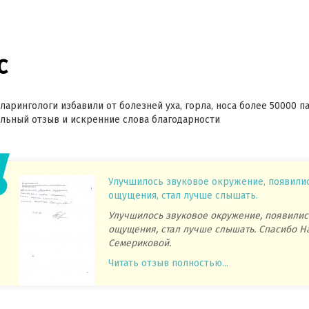
с
ларингологи избавили от болезней уха, горла, носа более 50000 п
ьный отзыв и искренние слова благодарности
Улучшилось звуковое окружение, появили
ощущения, стал лучше слышать.
Улучшилось звуковое окружение, появилис
ощущения, стал лучше слышать. Спасибо Н
Семериковой.
Читать отзыв полностью...