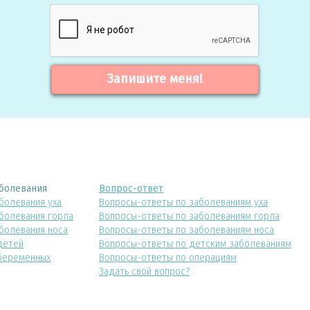
Запишите меня!
болевания
Вопрос-ответ
болевания уха
Вопросы-ответы по заболеваниям уха
болевания горла
Вопросы-ответы по заболеваниям горла
болевания носа
Вопросы-ответы по заболеваниям носа
детей
Вопросы-ответы по детским заболеваниям
беременных
Вопросы-ответы по операциям
Задать свой вопрос?