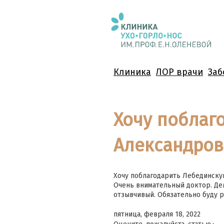
Клиника
ЛОР врачи
Заб
Хочу поблаг
Александров
Хочу поблагодарить Лебединску
Очень внимательный доктор. Де
отзывчивый. Обязательно буду 
пятница, февраля 18, 2022