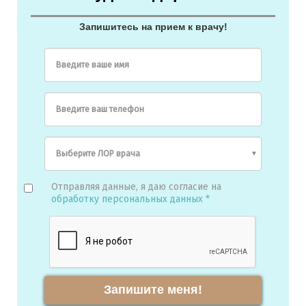
Запишитесь на прием к врачу!
Введите ваше имя
Введите ваш телефон
Отправляя данные, я даю согласие на
обработку персональных данных *
Запишите меня!