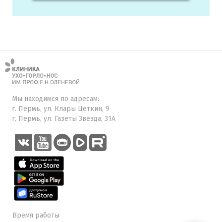
Мы находимся по адресам:
г. Пермь, ул. Клары Цеткин, 9
г. Пермь, ул. Газеты Звезда, 31А
Время работы