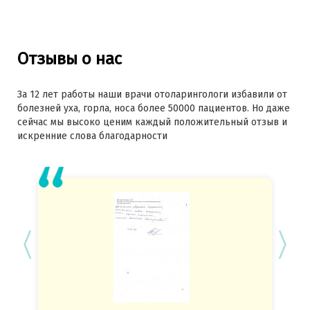
Отзывы о нас
За 12 лет работы наши врачи отоларингологи избавили от
болезней уха, горла, носа более 50000 пациентов. Но даже
сейчас мы высоко ценим каждый положительный отзыв и
искренние слова благодарности