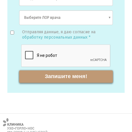
Отправляя данные, я даю согласие на
обработку персональных данных *
Запишите меня!