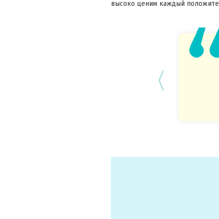
высоко ценим каждый положител