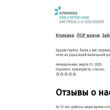
Клиника
ЛОР врачи
Заб
Здравствуйте, были у вас первы
тело из ушка моей маленькой до
понедельник, марта 31, 2025
Оцените, пожалуйста, статью.:
Отзывы о на
За 12 лет работы наши врачи ото