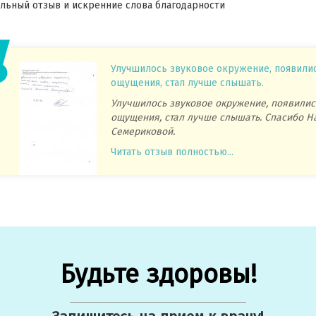
ьный отзыв и искренние слова благодарности
Улучшилось звуковое окружение, появили
ощущения, стал лучше слышать.
Улучшилось звуковое окружение, появилис
ощущения, стал лучше слышать. Спасибо Н
Семериковой.
Читать отзыв полностью...
Будьте здоровы!