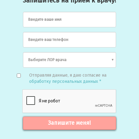
Запишитесь на прием к врачу!
Введите ваше имя
Введите ваш телефон
Отправляя данные, я даю согласие на
обработку персональных данных *
Запишите меня!