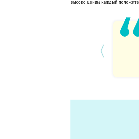
высоко ценим каждый положител