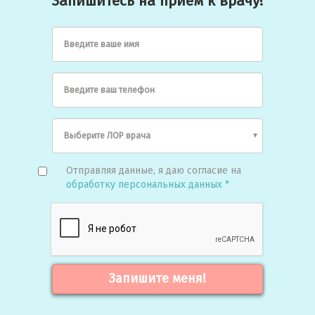
Запишитесь на прием к врачу!
Введите ваше имя
Введите ваш телефон
Отправляя данные, я даю согласие на
обработку персональных данных *
Запишите меня!