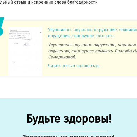
ьный отзыв и искренние слова благодарности
Улучшилось звуковое окружение, появили
ощущения, стал лучше слышать.
Улучшилось звуковое окружение, появилис
ощущения, стал лучше слышать. Спасибо Н
Семериковой.
Читать отзыв полностью...
Будьте здоровы!