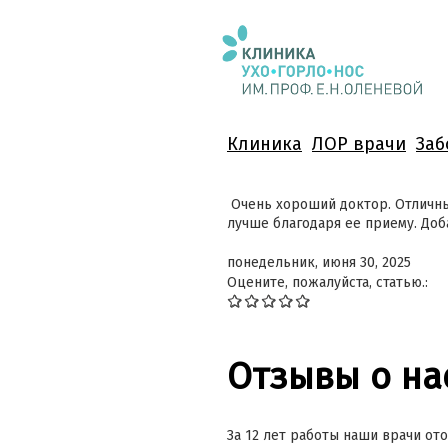
Клиника
ЛОР врачи
Заб
Очень хороший доктор. Отличный
лучше благодаря ее приему. Доб
понедельник, июня 30, 2025
Оцените, пожалуйста, статью.:
Отзывы о на
За 12 лет работы наши врачи ото