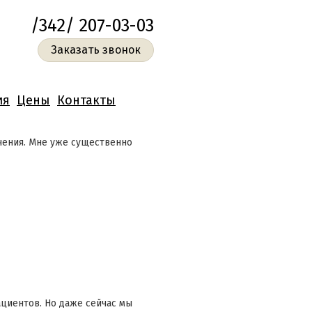
/342/ 207-03-03
Заказать звонок
ия
Цены
Контакты
чения. Мне уже существенно
ациентов. Но даже сейчас мы