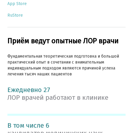
App Store
RuStore
Приём ведут опытные ЛОР врачи
Фундаментальная теоретическая подготовка и большой
практический опыт в сочетании с внимательным
индивидуальным подходом являются причиной успеха
лечения тысяч наших пациентов
Ежедневно 27
ЛОР врачей работают в клинике
В том числе 6