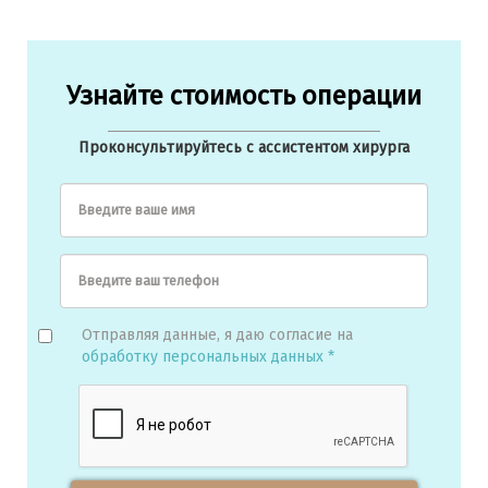
Узнайте стоимость операции
Проконсультируйтесь с ассистентом хирурга
Введите ваше имя
Введите ваш телефон
Отправляя данные, я даю согласие на
обработку персональных данных *