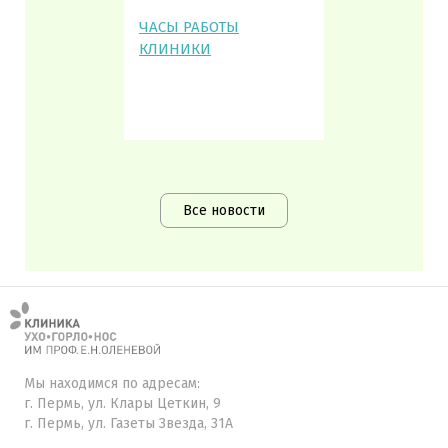
ЧАСЫ РАБОТЫ
КЛИНИКИ
Все новости
Мы находимся по адресам:
г. Пермь, ул. Клары Цеткин, 9
г. Пермь, ул. Газеты Звезда, 31А