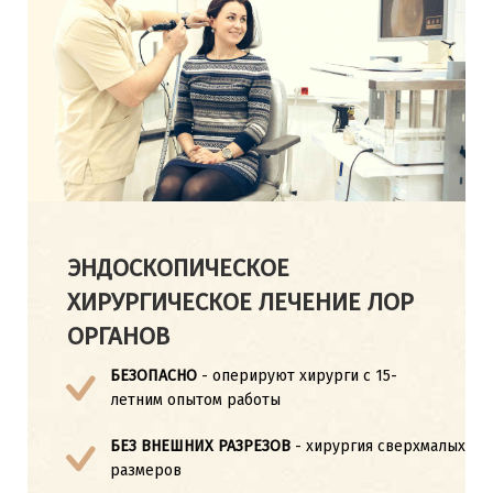
ЭНДОСКОПИЧЕСКОЕ
ХИРУРГИЧЕСКОЕ ЛЕЧЕНИЕ ЛОР
ОРГАНОВ
БЕЗОПАСНО
- оперируют хирурги с 15-
летним опытом работы
БЕЗ ВНЕШНИХ РАЗРЕЗОВ
- хирургия сверхмалых
размеров