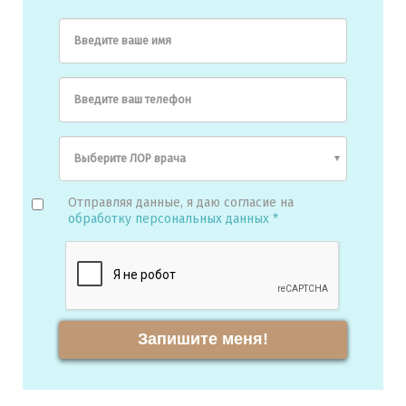
Введите ваше имя
Введите ваш телефон
Отправляя данные, я даю согласие на
обработку персональных данных *
Запишите меня!