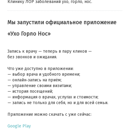
Клинику ЛОР заболеваний ухо, горло, нос.
Мы запустили официальное приложение
«Ухо Горло Нос»
Запись к врачу — теперь в пару кликов —
без звонков и ожидания.
Что уже доступно в приложении:
— выбор врача и удобного времени;
— онлайн‑запись на приём;
— управление своими визитами;
— история посещений;
— информация о врачах, услугах и стоимости;
— запись не только для себя, но и для всей семьи.
Приложение можно скачать с уже сейчас:
Google Play