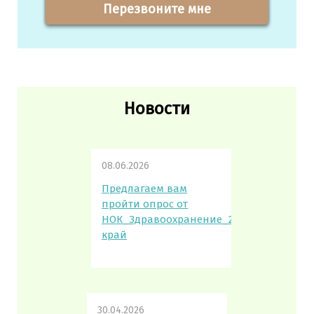
Перезвоните мне
Новости
08.06.2026
Предлагаем вам
пройти опрос от
НОК_Здравоохранение_2026_Пермский
край
30.04.2026