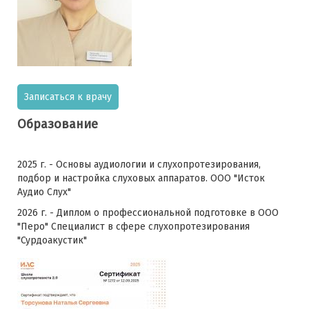
Записаться к врачу
Образование
2025 г. - Основы аудиологии и слухопротезирования,
подбор и настройка слуховых аппаратов. ООО "Исток
Аудио Слух"
2026 г. - Диплом о профессиональной подготовке в ООО
"Перо" Специалист в сфере слухопротезирования
"Сурдоакустик"