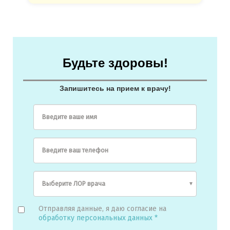
Читать отзыв полностью...
Будьте здоровы!
Запишитесь на прием к врачу!
Введите ваше имя
Введите ваш телефон
Отправляя данные, я даю согласие на
обработку персональных данных *