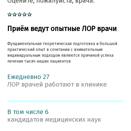
Оцените, пожалуйста, врача:
Приём ведут опытные ЛОР врачи
Фундаментальная теоретическая подготовка и большой
практический опыт в сочетании с внимательным
индивидуальным подходом являются причиной успеха
лечения тысяч наших пациентов
Ежедневно 27
ЛОР врачей работают в клинике
В том числе 6
кандидатов медицинских наук