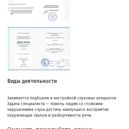
Виды деятельности
Занимается подбором и настройкой слуховых аппаратов.
Задача специалиста — помочь людям со стойкими
нарушениями слуха достичь наилучшего восприятия
окружающих звуков и разборчивости речи.