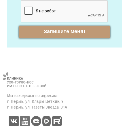
Запишите меня!
Мы находимся по адресам:
г. Пермь, ул. Клары Цеткин, 9
г. Пермь, ул. Газеты Звезда, 31А