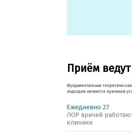
Приём ведут
Фундаментальная теоретическая
подходом являются причиной ус
Ежедневно 27
ЛОР врачей работаю
клинике