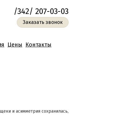
/342/ 207-03-03
Заказать звонок
ия
Цены
Контакты
щеки и асимметрия сохранилась,