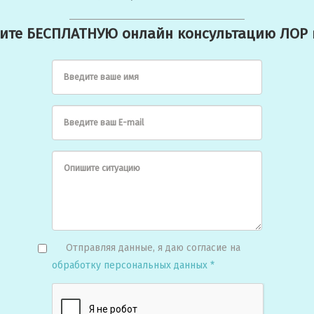
ите БЕСПЛАТНУЮ онлайн консультацию ЛОР 
Введите ваше имя
Введите ваш E-mail
Опишите ситуацию
Отправляя данные, я даю согласие на
обработку персональных данных *