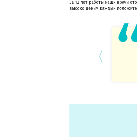
За 12 лет работы наши врачи ото
высоко ценим каждый положител