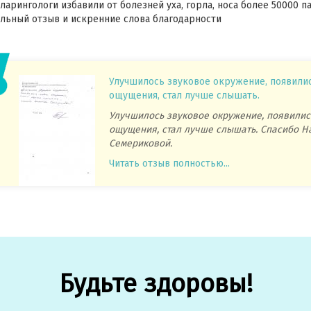
ларингологи избавили от болезней уха, горла, носа более 50000 п
ьный отзыв и искренние слова благодарности
Улучшилось звуковое окружение, появили
ощущения, стал лучше слышать.
Улучшилось звуковое окружение, появилис
ощущения, стал лучше слышать. Спасибо Н
Семериковой.
Читать отзыв полностью...
Будьте здоровы!