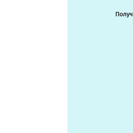
Получ