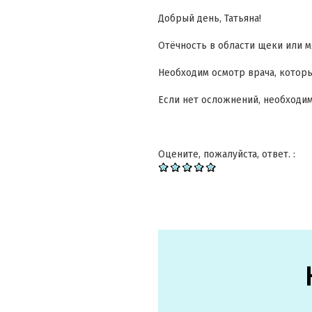
Добрый день, Татьяна!
Отёчность в области щеки или м
Необходим осмотр врача, котор
Если нет осложнений, необход
Оцените, пожалуйста, ответ. :