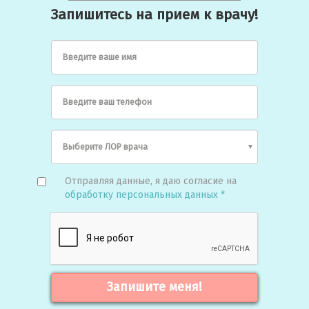
Запишитесь на прием к врачу!
Введите ваше имя
Введите ваш телефон
Отправляя данные, я даю согласие на
обработку персональных данных *
Запишите меня!