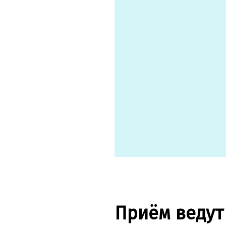
Приём ведут