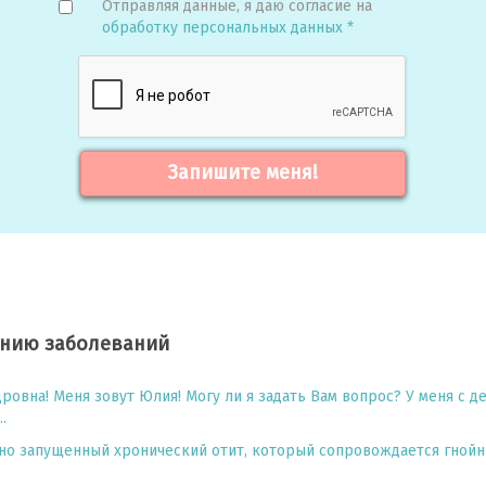
Отправляя данные, я даю согласие на
обработку персональных данных *
Запишите меня!
ению заболеваний
ровна! Меня зовут Юлия! Могу ли я задать Вам вопрос? У меня с д
.
ьно запущенный хронический отит, который сопровождается гнойн