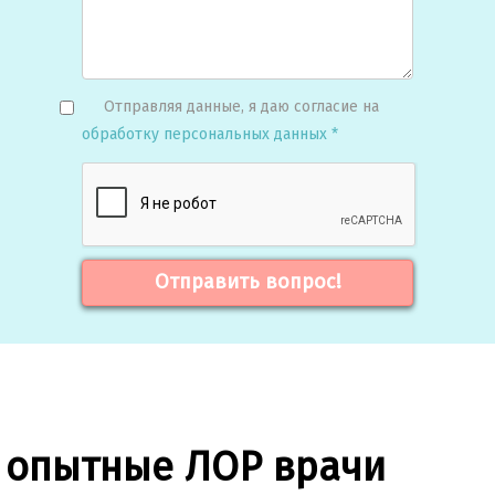
Отправляя данные, я даю согласие на
обработку персональных данных *
Отправить вопрос!
 опытные ЛОР врачи