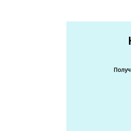
Получ