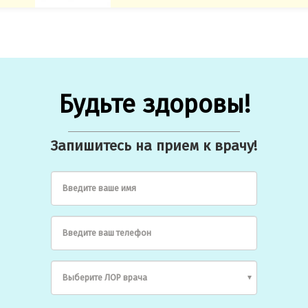
Будьте здоровы!
Запишитесь на прием к врачу!
Введите ваше имя
Введите ваш телефон