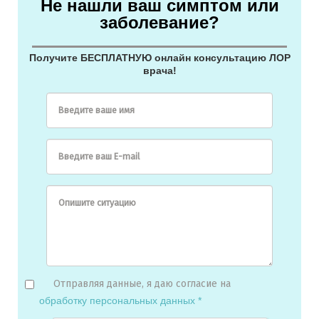
Не нашли ваш симптом или
заболевание?
Получите БЕСПЛАТНУЮ онлайн консультацию ЛОР
врача!
Введите ваше имя
Введите ваш E-mail
Опишите ситуацию
Отправляя данные, я даю согласие на
обработку персональных данных *