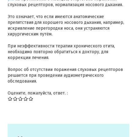
слуховых рецепторов, нормализация носового дыхания.
Это означает, что если имеются анатомические
препятствия для хорошего носового дыхания, например,
искривление перегородки носа, они устраняются
хирургическим путём.
При неэффективности терапии хронического отита,
необходимо повторно обратиться к доктору, для
коррекции лечения.
Вопрос об отсутствии поражения слуховых рецепторов
решается при проведении аудиометрического
обследования.
Оцените, пожалуйста, ответ. :