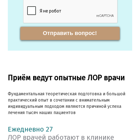
Отправить вопрос!
Приём ведут опытные ЛОР врачи
Фундаментальная теоретическая подготовка и большой
практический опыт в сочетании с внимательным
индивидуальным подходом являются причиной успеха
лечения тысяч наших пациентов
Ежедневно 27
ЛОР врачей работают в клинике