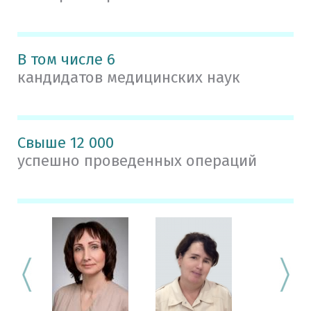
В том числе 6
кандидатов медицинских наук
Свыше 12 000
успешно проведенных операций