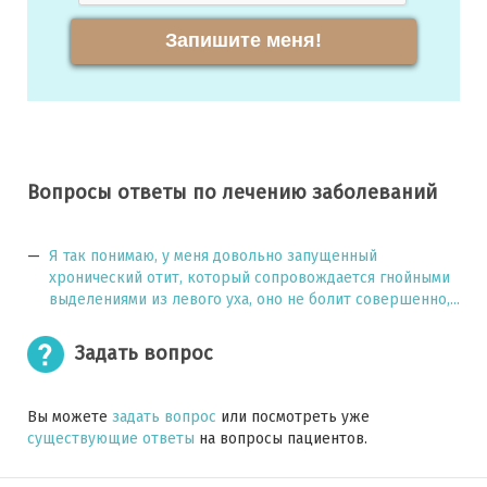
Запишите меня!
Вопросы ответы по лечению заболеваний
Я так понимаю, у меня довольно запущенный
хронический отит, который сопровождается гнойными
выделениями из левого уха, оно не болит совершенно,...
Задать вопрос
Вы можете
задать вопрос
или посмотреть уже
существующие ответы
на вопросы пациентов.