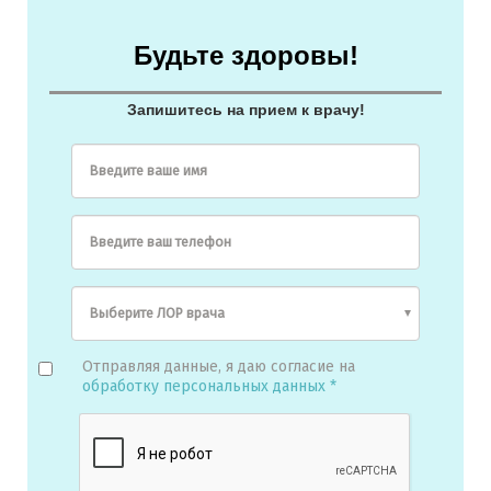
Будьте здоровы!
Запишитесь на прием к врачу!
Введите ваше имя
Введите ваш телефон
Отправляя данные, я даю согласие на
обработку персональных данных *