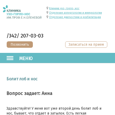
Клиника ухо, горло, нос
Отделение аллергологии и иммунологии
Отделение диагностики и реабилитации
/342/ 207-03-03
Позвонить
Записаться на прием
МЕНЮ
Болит лоб и нос
Вопрос задает: Анна
Здравствуйте! У меня вот уже второй день болит лоб и
нос, бывает, что отдает в затылок. Есть легкая