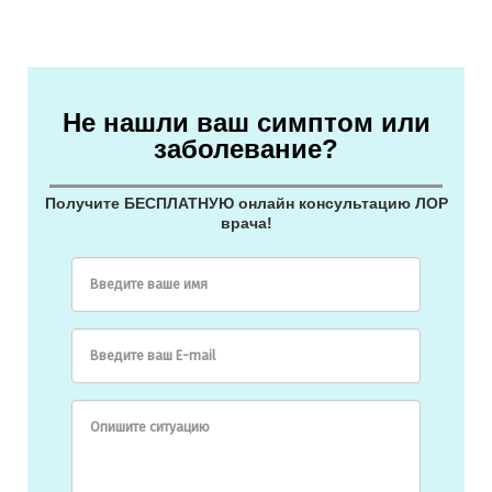
Не нашли ваш симптом или
заболевание?
Получите БЕСПЛАТНУЮ онлайн консультацию ЛОР
врача!
Введите ваше имя
Введите ваш E-mail
Опишите ситуацию