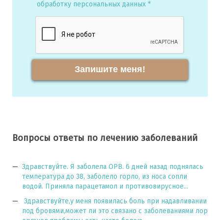
обработку персональных данных *
Запишите меня!
Вопросы ответы по лечению заболеваний
Здравствуйте. Я заболела ОРВ. 6 дней назад поднялась
температура до 38, заболело горло, из носа сопли
водой. Приняла парацетамол и противовирусное...
Здравствуйте,у меня появилась боль при надавливании
под бровями,может ли это связано с заболеваниями лор