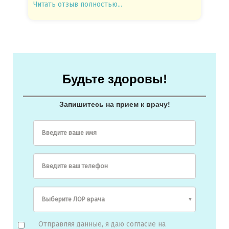
Читать отзыв полностью...
Читать
Будьте здоровы!
Запишитесь на прием к врачу!
Введите ваше имя
Введите ваш телефон
Отправляя данные, я даю согласие на