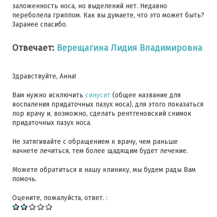
заложенность носа, но выделений нет. Недавно
переболела гриппом. Как вы думаете, что это может быть?
Заранее спасибо.
Отвечает:
Верещагина Лидия Владимировна
Здравствуйте, Анна!
Вам нужно исключить
синусит
(общее название для
воспаления придаточных пазух носа), для этого показаться
лор врачу и, возможно, сделать рентгеновский снимок
придаточных пазух носа.
Не затягивайте с обращением к врачу, чем раньше
начнете лечиться, тем более щадящим будет лечение.
Можете обратиться в нашу клинику, мы будем рады Вам
помочь.
Оцените, пожалуйста, ответ. :