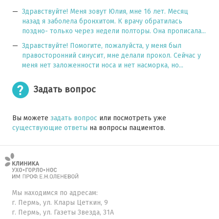
Здравствуйте! Меня зовут Юлия, мне 16 лет. Месяц
назад я заболела бронхитом. К врачу обратилась
поздно- только через недели полторы. Она прописала...
Здравствуйте! Помогите, пожалуйста, у меня был
правосторонний синусит, мне делали прокол. Сейчас у
меня нет заложенности носа и нет насморка, но...
Задать вопрос
Вы можете
задать вопрос
или посмотреть уже
существующие ответы
на вопросы пациентов.
Мы находимся по адресам:
г. Пермь, ул. Клары Цеткин, 9
г. Пермь, ул. Газеты Звезда, 31А