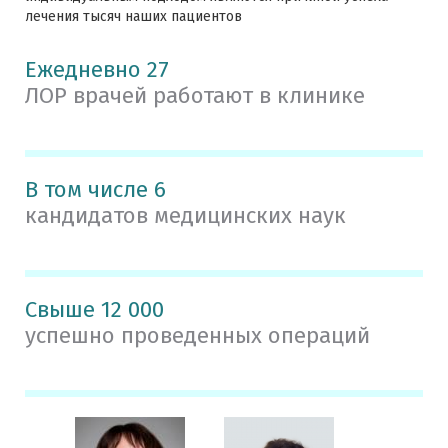
лечения тысяч наших пациентов
Ежедневно 27
ЛОР врачей работают в клинике
В том числе 6
кандидатов медицинских наук
Свыше 12 000
успешно проведенных операций