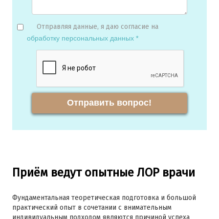
Отправляя данные, я даю согласие на
обработку персональных данных *
Отправить вопрос!
Приём ведут опытные ЛОР врачи
Фундаментальная теоретическая подготовка и большой
практический опыт в сочетании с внимательным
индивидуальным подходом являются причиной успеха