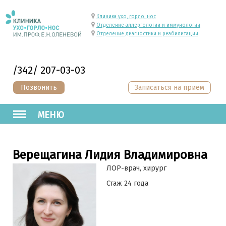
Клиника ухо, горло, нос
Отделение аллергологии и иммунологии
Отделение диагностики и реабилитации
/342/ 207-03-03
Позвонить
Записаться на прием
МЕНЮ
Верещагина Лидия Владимировна
ЛОР-врач, хирург
Стаж 24 года