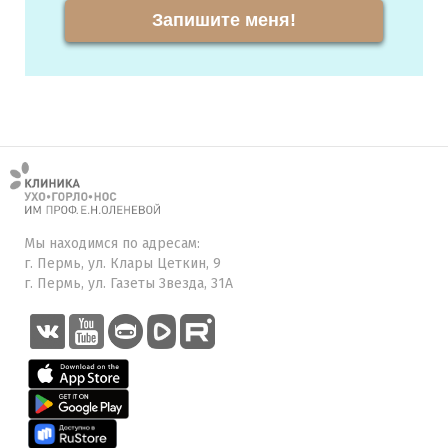
Запишите меня!
Мы находимся по адресам:
г. Пермь, ул. Клары Цеткин, 9
г. Пермь, ул. Газеты Звезда, 31А