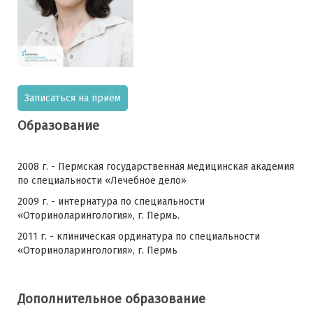
Записаться на приём
Образование
2008 г. - Пермская государственная медицинская академия
по специальности «Лечебное дело»
2009 г. - интернатура по специальности
«Оториноларингология», г. Пермь.
2011 г. - клиническая ординатура по специальности
«Оториноларингология», г. Пермь
Дополнительное образование