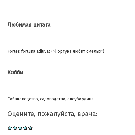
Любимая цитата
Fortes fortuna adjuvat ("Фортуна любит смелых")
Хобби
Собаководство, садоводство, сноубординг
Оцените, пожалуйста, врача: