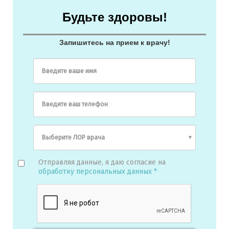
Будьте здоровы!
Запишитесь на прием к врачу!
Введите ваше имя
Введите ваш телефон
Отправляя данные, я даю согласие на
обработку персональных данных *