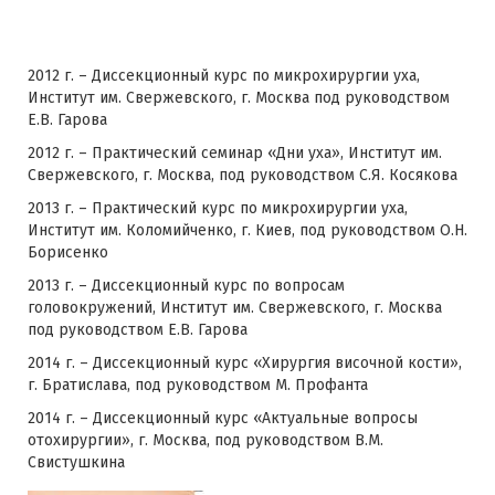
2012 г. – Диссекционный курс по микрохирургии уха,
Институт им. Свержевского, г. Москва под руководством
Е.В. Гарова
2012 г. – Практический семинар «Дни уха», Институт им.
Свержевского, г. Москва, под руководством С.Я. Косякова
2013 г. – Практический курс по микрохирургии уха,
Институт им. Коломийченко, г. Киев, под руководством О.Н.
Борисенко
2013 г. – Диссекционный курс по вопросам
головокружений, Институт им. Свержевского, г. Москва
под руководством Е.В. Гарова
2014 г. – Диссекционный курс «Хирургия височной кости»,
г. Братислава, под руководством М. Профанта
2014 г. – Диссекционный курс «Актуальные вопросы
отохирургии», г. Москва, под руководством В.М.
Свистушкина