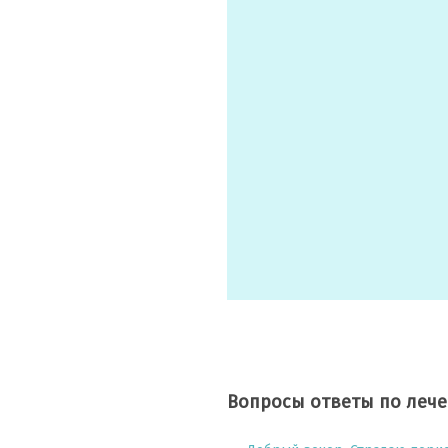
Вопросы ответы по леч