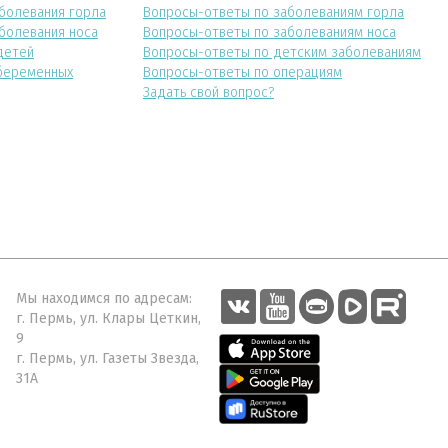
болевания горла
Вопросы-ответы по заболеваниям горла
болевания носа
Вопросы-ответы по заболеваниям носа
детей
Вопросы-ответы по детским заболеваниям
беременных
Вопросы-ответы по операциям
Задать свой вопрос?
Мы находимся по адресам:
г. Пермь, ул. Клары Цеткин,
9
г. Пермь, ул. Газеты Звезда,
31А