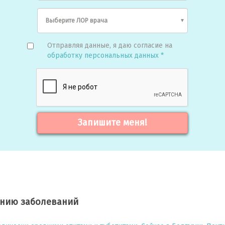
Отправляя данные, я даю согласие на
обработку персональных данных *
Запишите меня!
ению заболеваний