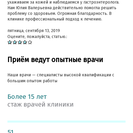
ухаживаем за кожей и наблюдаемся у гастроэнтеролога.
Нам Юлия Валерьевна действительно помогла решить
проблему со здоровьем. Огромная благодарность. В
клинике профессиональный подход к лечению.
пятница, сентября 13, 2019
Оцените, пожалуйста, статью.:
Приём ведут опытные врачи
Наши врачи — специалисты высокой квалификации с
большим опытом работы
Более 15 лет
стаж врачей клиники
51