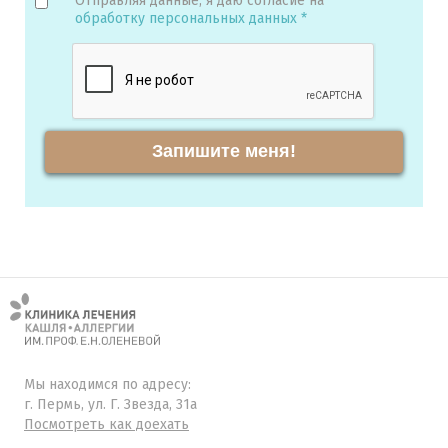
Отправляя данные, я даю согласие на
обработку персональных данных *
Запишите меня!
Мы находимся по адресу:
г. Пермь, ул. Г. Звезда, 31а
Посмотреть как доехать