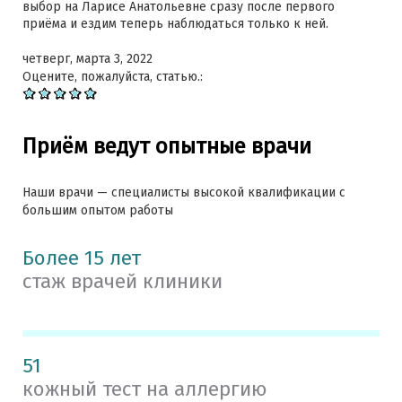
выбор на Ларисе Анатольевне сразу после первого
приёма и ездим теперь наблюдаться только к ней.
четверг, марта 3, 2022
Оцените, пожалуйста, статью.:
Приём ведут опытные врачи
Наши врачи — специалисты высокой квалификации с
большим опытом работы
Более 15 лет
стаж врачей клиники
51
кожный тест на аллергию