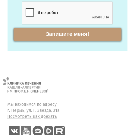
Запишите меня!
Мы находимся по адресу:
г. Пермь, ул. Г. Звезда, 31а
Посмотреть как доехать