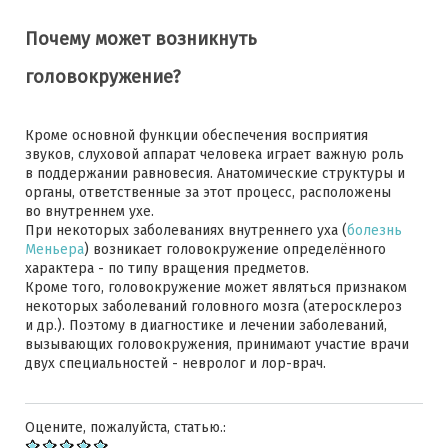
Почему может возникнуть
головокружение?
Кроме основной функции обеспечения восприятия
звуков, слуховой аппарат человека играет важную роль
в поддержании равновесия. Анатомические структуры и
органы, ответственные за этот процесс, расположены
во внутреннем ухе.
При некоторых заболеваниях внутреннего уха (
болезнь
Меньера
) возникает головокружение определённого
характера - по типу вращения предметов.
Кроме того, головокружение может являться признаком
некоторых заболеваний головного мозга (атеросклероз
и др.). Поэтому в диагностике и лечении заболеваний,
вызывающих головокружения, принимают участие врачи
двух специальностей - невролог и лор-врач.
Оцените, пожалуйста, статью.: