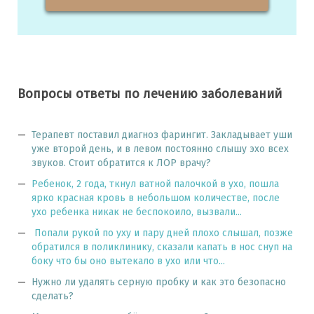
Вопросы ответы по лечению заболеваний
Терапевт поставил диагноз фарингит. Закладывает уши
уже второй день, и в левом постоянно слышу эхо всех
звуков. Стоит обратится к ЛОР врачу?
Ребенок, 2 года, ткнул ватной палочкой в ухо, пошла
ярко красная кровь в небольшом количестве, после
ухо ребенка никак не беспокоило, вызвали...
Попали рукой по уху и пару дней плохо слышал, позже
обратился в поликлинику, сказали капать в нос снуп на
боку что бы оно вытекало в ухо или что...
Нужно ли удалять серную пробку и как это безопасно
сделать?