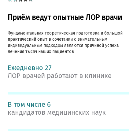
Приём ведут опытные ЛОР врачи
Фундаментальная теоретическая подготовка и большой
практический опыт в сочетании с внимательным
индивидуальным подходом являются причиной успеха
лечения тысяч наших пациентов
Ежедневно 27
ЛОР врачей работают в клинике
В том числе 6
кандидатов медицинских наук