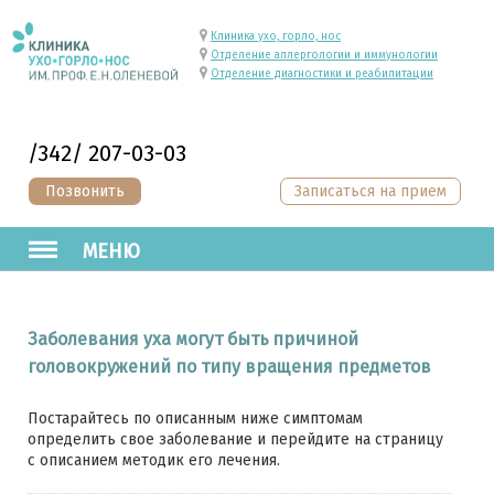
Клиника ухо, горло, нос
Отделение аллергологии и иммунологии
Отделение диагностики и реабилитации
/342/ 207-03-03
Позвонить
Записаться на прием
МЕНЮ
Заболевания уха могут быть причиной
головокружений по типу вращения предметов
Постарайтесь по описанным ниже симптомам
определить свое заболевание и перейдите на страницу
с описанием методик его лечения.