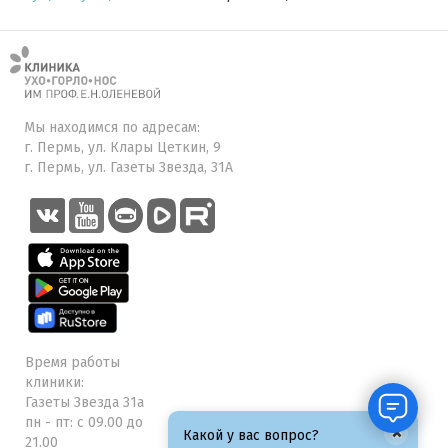
Мы находимся по адресам:
г. Пермь, ул. Клары Цеткин, 9
г. Пермь, ул. Газеты Звезда, 31А
Время работы
клиники:
Газеты Звезда 31а
пн - пт: с 09.00 до
×
Какой у вас вопрос?
21.00