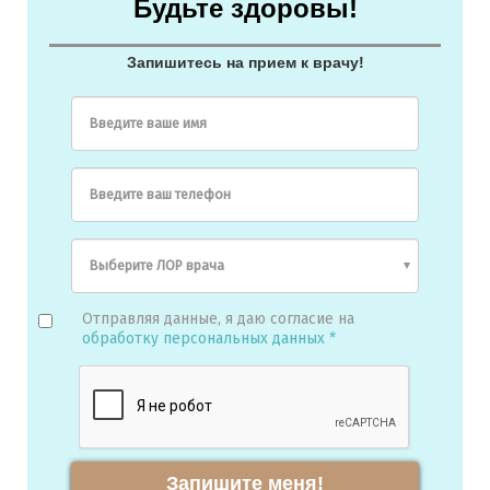
Будьте здоровы!
медицинских наук
Запишитесь на прием к врачу!
Введите ваше имя
Введите ваш телефон
Отправляя данные, я даю согласие на
обработку персональных данных *
Запишите меня!