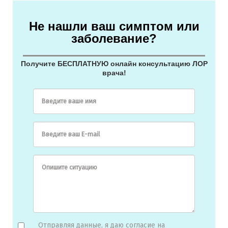
Не нашли ваш симптом или
заболевание?
Получите БЕСПЛАТНУЮ онлайн консультацию ЛОР
врача!
Введите ваше имя
Введите ваш E-mail
Опишите ситуацию
Отправляя данные, я даю согласие на