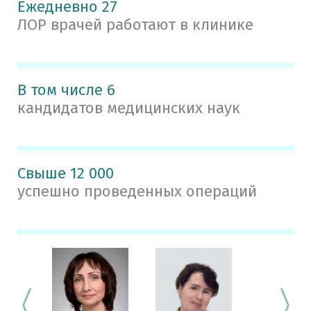
Ежедневно 27
ЛОР врачей работают в клинике
В том числе 6
кандидатов медицинских наук
Свыше 12 000
успешно проведенных операций