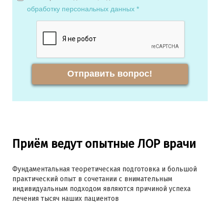
обработку персональных данных *
Отправить вопрос!
Приём ведут опытные ЛОР врачи
Фундаментальная теоретическая подготовка и большой
практический опыт в сочетании с внимательным
индивидуальным подходом являются причиной успеха
лечения тысяч наших пациентов