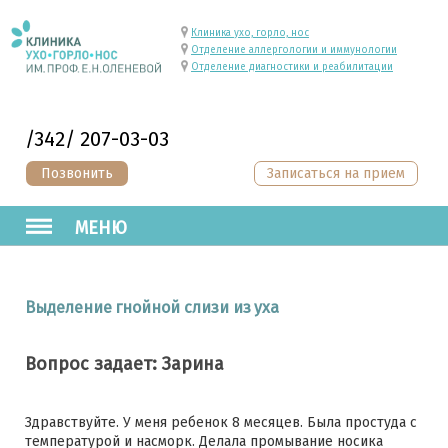
Клиника ухо, горло, нос
Отделение аллергологии и иммунологии
Отделение диагностики и реабилитации
/342/ 207-03-03
Позвонить
Записаться на прием
МЕНЮ
Выделение гнойной слизи из уха
Вопрос задает: Зарина
Здравствуйте. У меня ребенок 8 месяцев. Была простуда с
температурой и насморк. Делала промывание носика