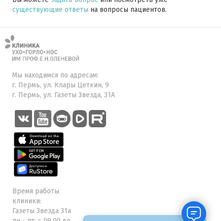
существующие ответы
на вопросы пациентов.
Мы находимся по адресам:
г. Пермь, ул. Клары Цеткин, 9
г. Пермь, ул. Газеты Звезда, 31А
Время работы
клиники:
Газеты Звезда 31а
пн - пт: с 09.00 до