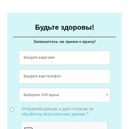
Будьте здоровы!
Запишитесь на прием к врачу!
Введите ваше имя
Введите ваш телефон
Отправляя данные, я даю согласие на
обработку персональных данных *