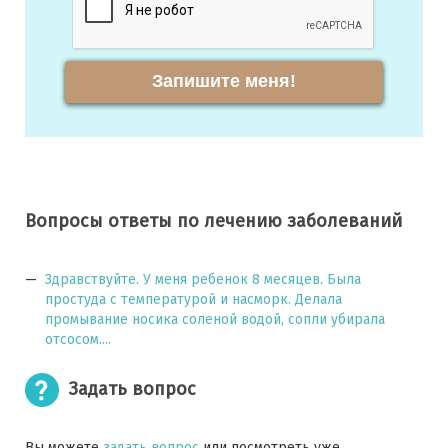
Запишите меня!
Вопросы ответы по лечению заболеваний
Здравствуйте. У меня ребенок 8 месяцев. Была
простуда с температурой и насморк. Делала
промывание носика соленой водой, сопли убирала
отсосом....
Задать вопрос
Вы можете
задать вопрос
или посмотреть уже