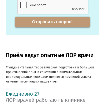
Отправить вопрос!
Приём ведут опытные ЛОР врачи
Фундаментальная теоретическая подготовка и большой
практический опыт в сочетании с внимательным
индивидуальным подходом являются причиной успеха
лечения тысяч наших пациентов
Ежедневно 27
ЛОР врачей работают в клинике