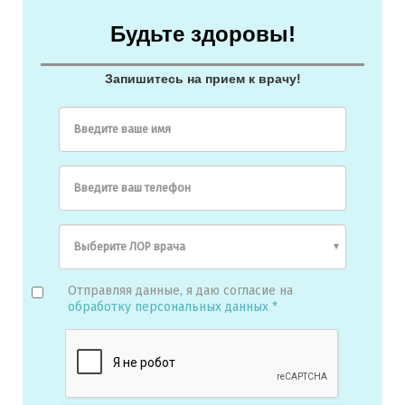
Будьте здоровы!
Запишитесь на прием к врачу!
Введите ваше имя
Введите ваш телефон
Отправляя данные, я даю согласие на
обработку персональных данных *