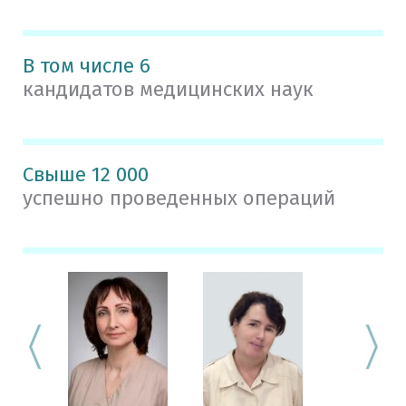
В том числе 6
кандидатов медицинских наук
Свыше 12 000
успешно проведенных операций