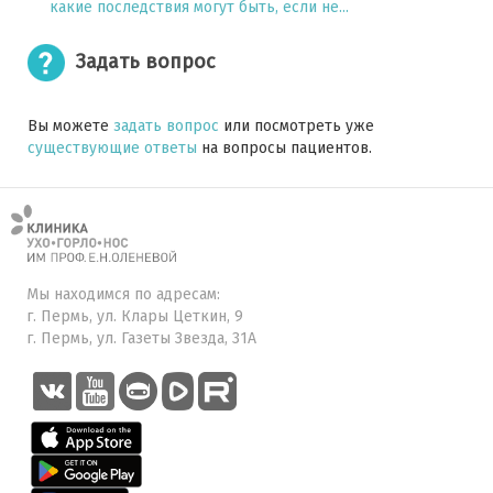
какие последствия могут быть, если не...
Задать вопрос
Вы можете
задать вопрос
или посмотреть уже
существующие ответы
на вопросы пациентов.
Мы находимся по адресам:
г. Пермь, ул. Клары Цеткин, 9
г. Пермь, ул. Газеты Звезда, 31А