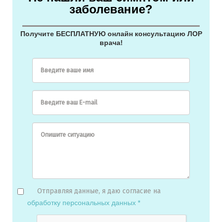
заболевание?
Получите БЕСПЛАТНУЮ онлайн консультацию ЛОР
врача!
Введите ваше имя
Введите ваш E-mail
Опишите ситуацию
Отправляя данные, я даю согласие на
обработку персональных данных *