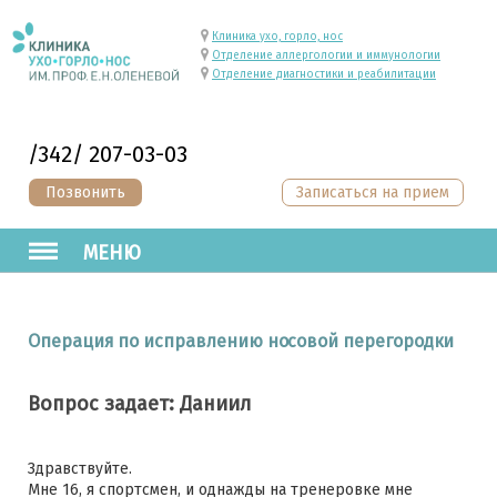
Клиника ухо, горло, нос
Отделение аллергологии и иммунологии
Отделение диагностики и реабилитации
/342/ 207-03-03
Позвонить
Записаться на прием
МЕНЮ
Операция по исправлению носовой перегородки
Вопрос задает: Даниил
Здравствуйте.
Мне 16, я спортсмен, и однажды на тренеровке мне