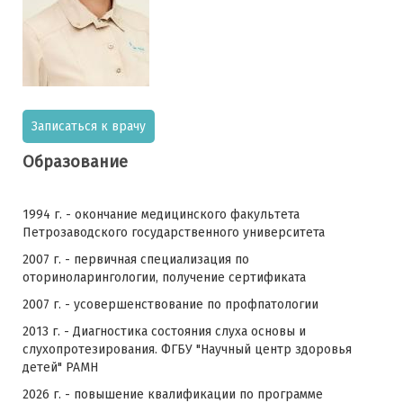
Записаться к врачу
Образование
1994 г. - окончание медицинского факультета
Петрозаводского государственного университета
2007 г. - первичная специализация по
оториноларингологии, получение сертификата
2007 г. - усовершенствование по профпатологии
2013 г. - Диагностика состояния слуха основы и
слухопротезирования. ФГБУ "Научный центр здоровья
детей" РАМН
2026 г. - повышение квалификации по программе