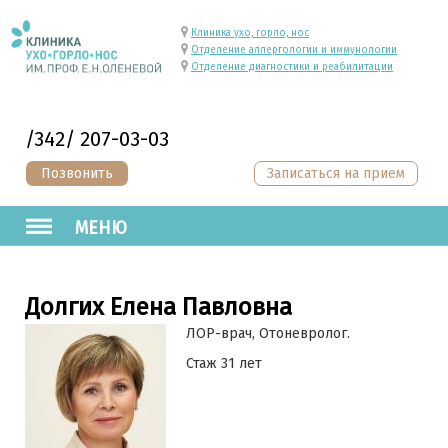
Клиника ухо, горло, нос
Отделение аллергологии и иммунологии
Отделение диагностики и реабилитации
/342/ 207-03-03
Позвонить
Записаться на прием
МЕНЮ
Долгих Елена Павловна
ЛОР-врач, Отоневролог.
Стаж 31 лет