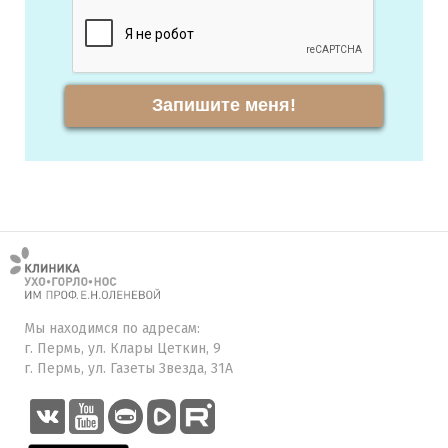
Запишите меня!
Мы находимся по адресам:
г. Пермь, ул. Клары Цеткин, 9
г. Пермь, ул. Газеты Звезда, 31А