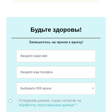
Будьте здоровы!
Запишитесь на прием к врачу!
Введите ваше имя
Введите ваш телефон
Отправляя данные, я даю согласие на
обработку персональных данных *