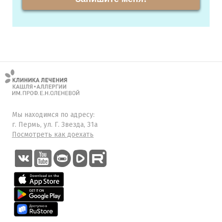
Мы находимся по адресу:
г. Пермь, ул. Г. Звезда, 31а
Посмотреть как доехать