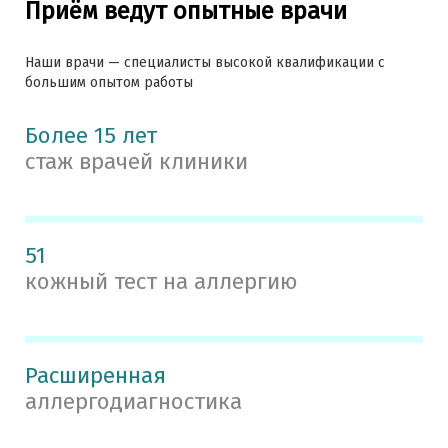
Приём ведут опытные врачи
Наши врачи — специалисты высокой квалификации с
большим опытом работы
Более 15 лет
стаж врачей клиники
51
кожный тест на аллергию
Расширенная
аллергодиагностика