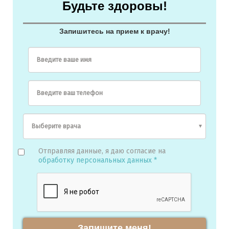
Будьте здоровы!
Запишитесь на прием к врачу!
Введите ваше имя
Введите ваш телефон
Отправляя данные, я даю согласие на
обработку персональных данных *
Запишите меня!