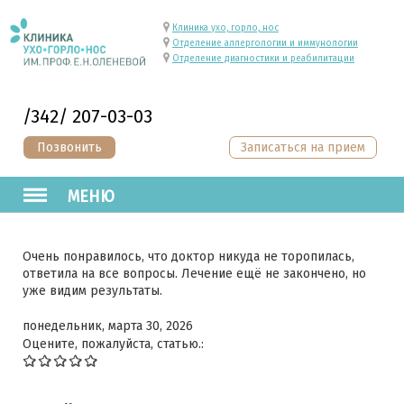
Клиника ухо, горло, нос
Отделение аллергологии и иммунологии
Отделение диагностики и реабилитации
/342/ 207-03-03
Позвонить
Записаться на прием
МЕНЮ
Очень понравилось, что доктор никуда не торопилась,
ответила на все вопросы. Лечение ещё не закончено, но
уже видим результаты.
понедельник, марта 30, 2026
Оцените, пожалуйста, статью.: