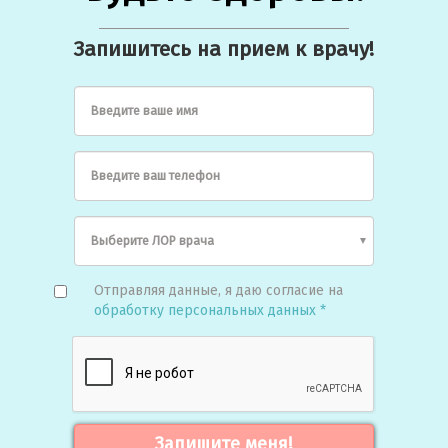
Запишитесь на прием к врачу!
Введите ваше имя
Введите ваш телефон
Отправляя данные, я даю согласие на
обработку персональных данных *
Запишите меня!