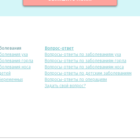
болевания
Вопрос-ответ
болевания уха
Вопросы-ответы по заболеваниям уха
болевания горла
Вопросы-ответы по заболеваниям горла
болевания носа
Вопросы-ответы по заболеваниям носа
детей
Вопросы-ответы по детским заболеваниям
беременных
Вопросы-ответы по операциям
Задать свой вопрос?