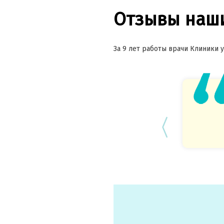
Отзывы наши
За 9 лет работы врачи Клиники у