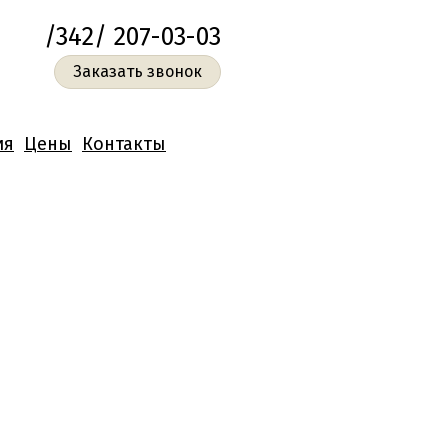
/342/ 207-03-03
Заказать звонок
ия
Цены
Контакты