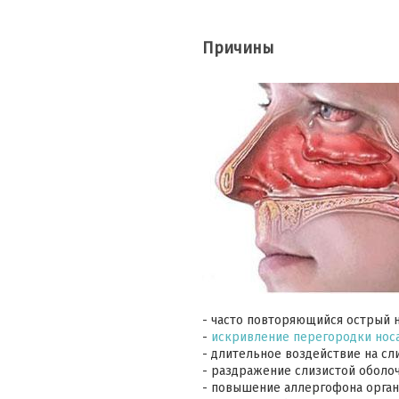
Причины
- часто повторяющийся острый 
-
искривление перегородки нос
- длительное воздействие на сл
- раздражение слизистой оболо
- повышение аллергофона орган