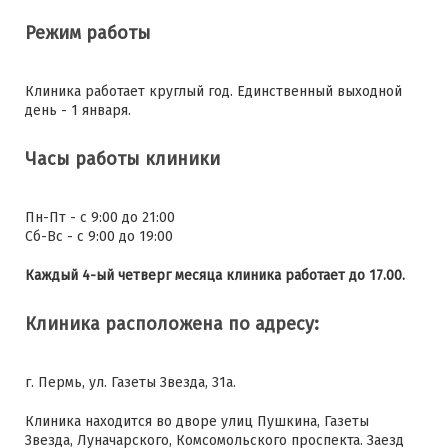
Режим работы
Клиника работает круглый год. Единственный выходной
день - 1 января.
Часы работы клиники
Пн-Пт - с 9:00 до 21:00
Сб-Вс - с 9:00 до 19:00
Каждый 4-ый четверг месяца клиника работает до 17.00.
Клиника расположена по адресу:
г. Пермь, ул. Газеты Звезда, 31а.
Клиника находится во дворе улиц Пушкина, Газеты
Звезда, Луначарского, Комсомольского проспекта. Заезд