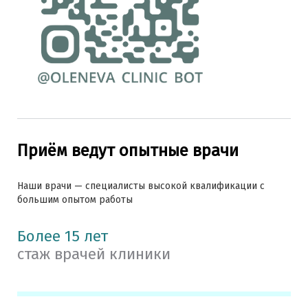
Приём ведут опытные врачи
Наши врачи — специалисты высокой квалификации с
большим опытом работы
Более 15 лет
стаж врачей клиники