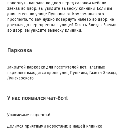
повернуть направо во двор перед салоном мебели.
Заехав во двор, вы увидите вывеску клиники. Если вы
двигаетесь по улице Пушкина от Комсомольского
проспекта, то вам нужно повернуть налево во двор, не
доезжая до перекрестка с улицей Газеты Звезда. Заехав
во двор, вы увидите вывеску клиники.
Парковка
Закрытой парковки для посетителей нет. Платные
парковки находятся вдоль улиц Пушкина, Газеты Звезда,
Луначарского.
У нас появился чат-бот!
Уважаемые пациенты!
Делимся приятными новостями: в нашей клинике