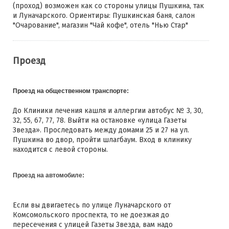
(проход) возможен как со стороны улицы Пушкина, так
и Луначарского. Ориентиры: Пушкинская баня, салон
"Очарование", магазин "Чай кофе", отель "Нью Стар"
Проезд
Проезд на общественном транспорте:
До Клиники лечения кашля и аллергии автобус № 3, 30,
32, 55, 67, 77, 78. Выйти на остановке «улица Газеты
Звезда». Проследовать между домами 25 и 27 на ул.
Пушкина во двор, пройти шлагбаум. Вход в клинику
находится с левой стороны.
Проезд на автомобиле:
Если вы двигаетесь по улице Луначарского от
Комсомольского проспекта, то не доезжая до
пересечения с улицей Газеты Звезда, вам надо