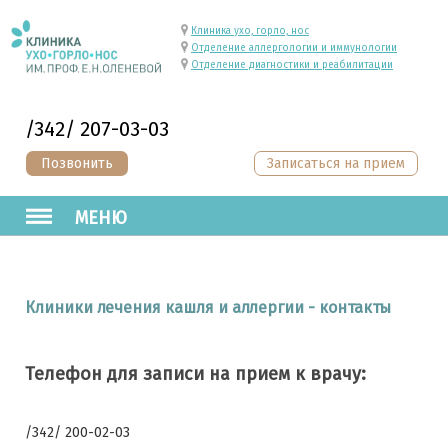
Клиника ухо, горло, нос
Отделение аллергологии и иммунологии
Отделение диагностики и реабилитации
/342/ 207-03-03
Позвонить
Записаться на прием
МЕНЮ
Клиники лечения кашля и аллергии - контакты
Телефон для записи на прием к врачу:
/342/ 200-02-03