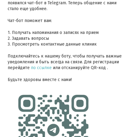
появился чат-бот в Telegram. Теперь общение с нами
стало еще удобнее.
Чат-бот поможет вам:
1. Получать напоминания о записях на прием
2. Задавать вопросы
3. Просмотреть контактные данные клиник
Подключайтесь к нашему боту, чтобы получать важные
уведомления и быть всегда на связи. Для регистрации
перейдите
по ссылке
или отсканируйте QR-код .
Будьте здоровы вместе с нами!