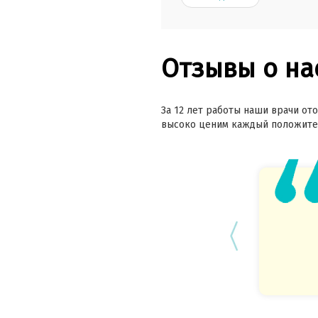
Отзывы о на
За 12 лет работы наши врачи ото
высоко ценим каждый положител