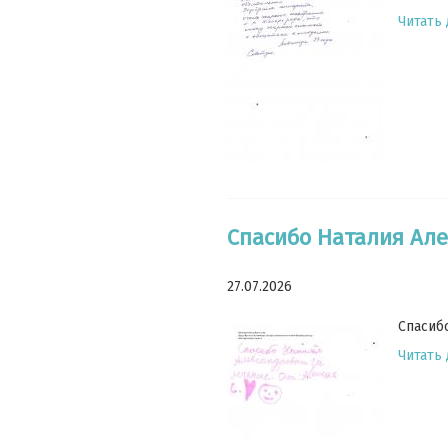
Читать
Спасибо Наталия Ал
27.07.2026
Спасиб
Читать