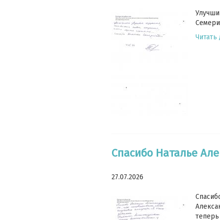
Улучши
Семери
Читать
Спасибо Наталье Але
27.07.2026
Спасиб
Алекса
теперь