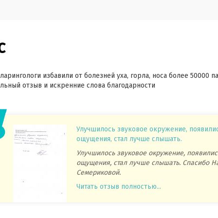
с
ларингологи избавили от болезней уха, горла, носа более 50000 п
ьный отзыв и искренние слова благодарности
Улучшилось звуковое окружение, появили
ощущения, стал лучше слышать.
Улучшилось звуковое окружение, появилис
ощущения, стал лучше слышать. Спасибо Н
Семериковой.
Читать отзыв полностью...